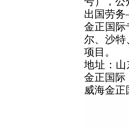
号），公众号
出国劳务
金正国际
尔、沙特
项目。
地址：山
金正国际
威海金正