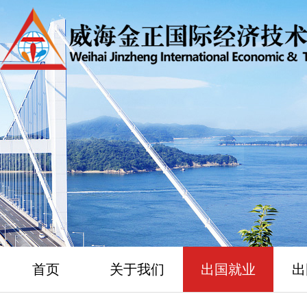
首页
关于我们
出国就业
出