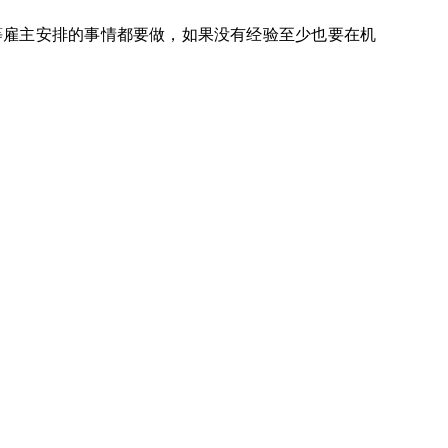
等雇主安排的事情都要做，如果没有经验至少也要在机