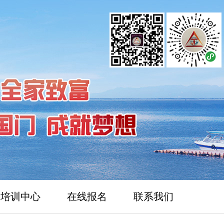
培训中心
在线报名
联系我们