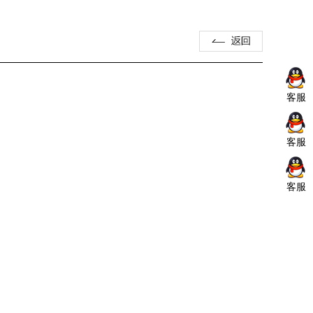
客服
客服
客服