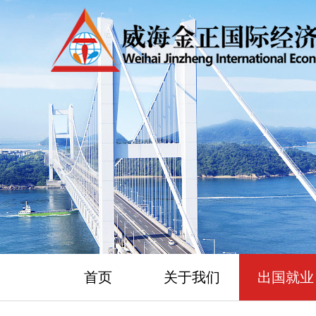
首页
关于我们
出国就业