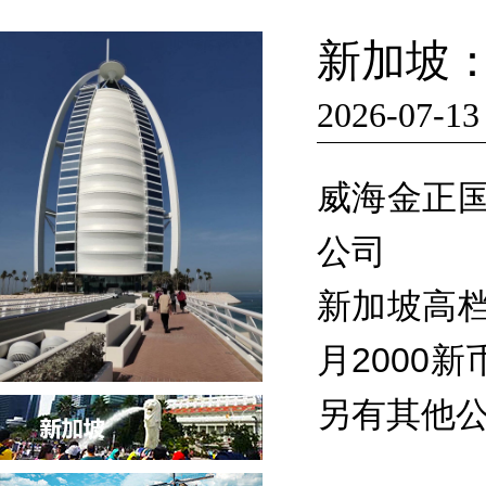
新加坡
2026-07-13
威海金正
公司
新加坡高
月2000
另有其