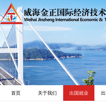
首页
关于我们
出国就业
出