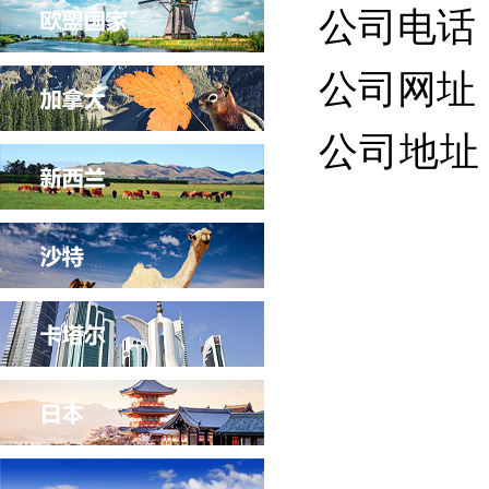
公司电话：0
公司网址：ht
公司地址