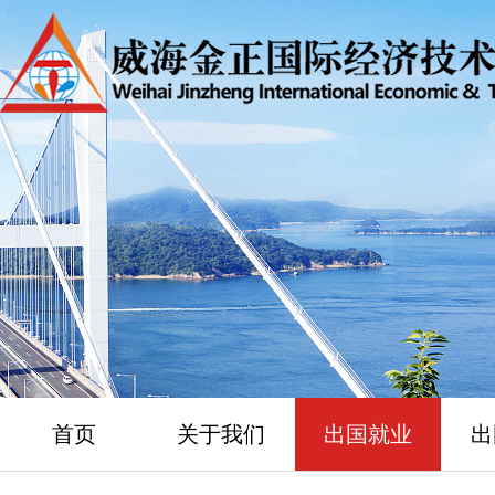
首页
关于我们
出国就业
出