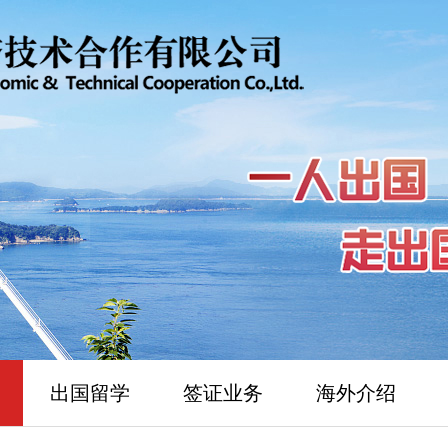
出国留学
签证业务
海外介绍