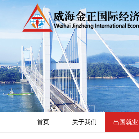
首页
关于我们
出国就业