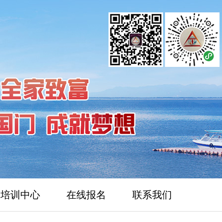
培训中心
在线报名
联系我们