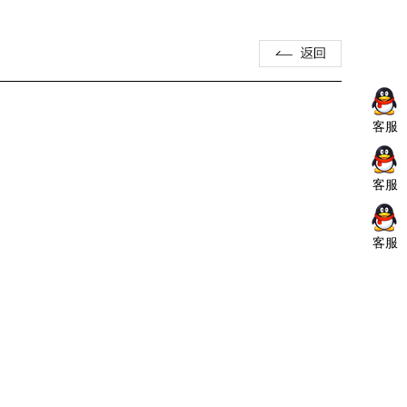
客服
客服
客服