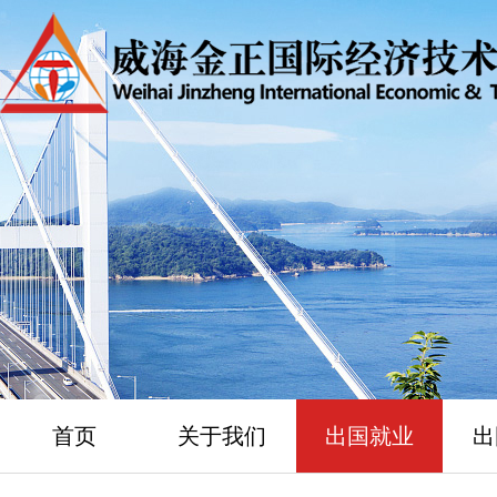
首页
关于我们
出国就业
出