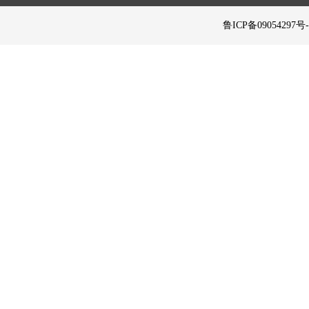
 鲁ICP备09054297号-