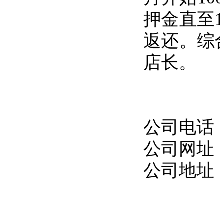
押金直至
返还。综
店长。
公司电话：06
公司网址：ht
公司地址