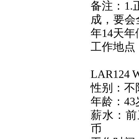
备注：1
成，要会
年14天年
工作地点
LAR12
性别：不
年龄：4
薪水：前三
币