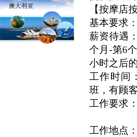
【按摩店按
基本要求：
薪资待遇：前
个月-第6个
小时之后的提
工作时间：
班，有顾
工作要求
工作地点