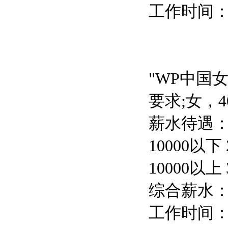
工作时间：1
"WP中国
要求;女，
薪水待遇：
10000以下
10000以上
综合薪水：
工作时间：9