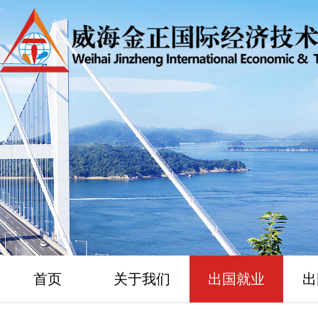
首页
关于我们
出国就业
出