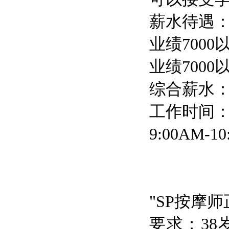
薪水待遇：保
业绩7000
业绩7000
综合薪水：
工作时间：轮
9:00AM-
"SP按摩
要求：3