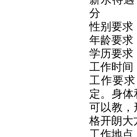
分
性别要求
年龄要求
学历要求
工作时间：1
工作要求
定。身体
可以教，
格开朗大
工作地点