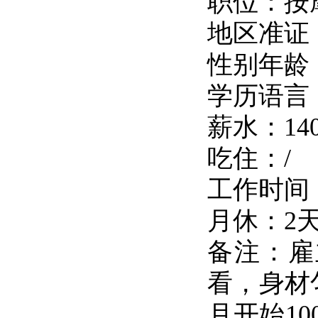
职位：按
地区准证：
性别年龄
学历语言
薪水：14
吃住：/
工作时间：
月休：2
备注：雇
看，身材
月开始10