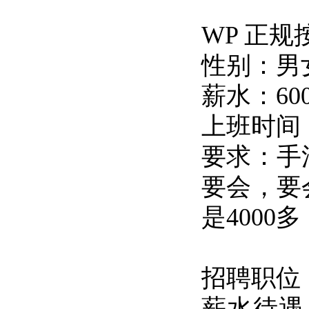
WP 正
性别：男
薪水：600
上班时间：
要求：手
要会，要
是4000
招聘职位：
薪水待遇：