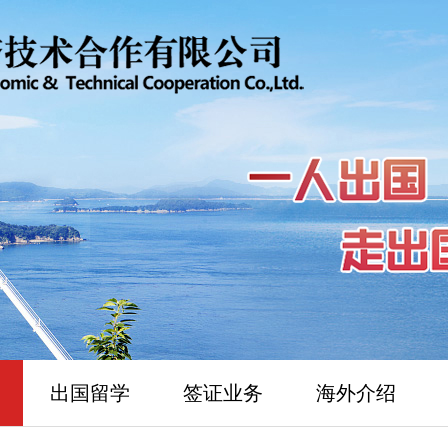
出国留学
签证业务
海外介绍