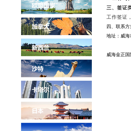
三、签证
工作签证
四、联系方式：
地址：威海
威海金正国