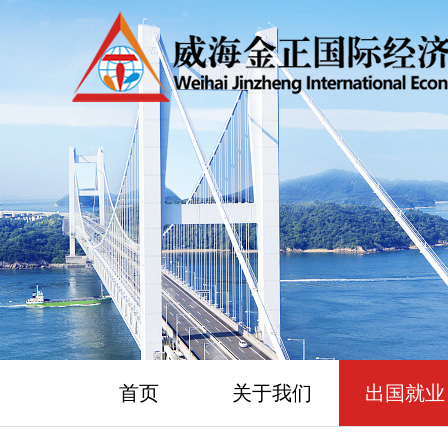
首页
关于我们
出国就业