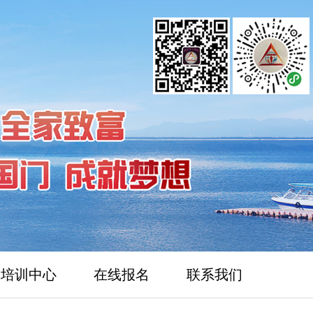
培训中心
在线报名
联系我们