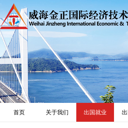
首页
关于我们
出国就业
出