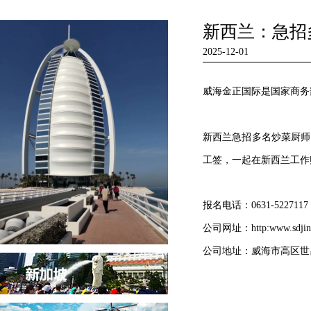
新西兰：急招
2025-12-01
威海金正国际是国家商
新西兰急招多名炒菜厨师，
工签，一起在新西兰工作
报名电话：0631-5227117
公司网址：http:www.sdjinz
公司地址：威海市高区世