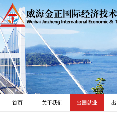
首页
关于我们
出国就业
出