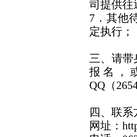
司提供往
7．其他
定执行；
三、请带
报名，或者
QQ（265
四、联系
网址：
htt