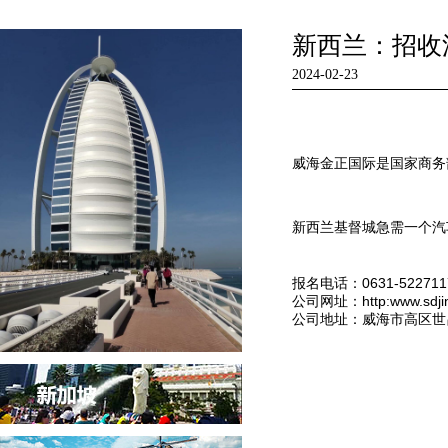
新西兰：招收
2024-02-23
威海金正国际是国家商
新西兰基督城急需一个汽车
报名电话：0631-522711
公司网址：http:www.sdjin
公司地址：威海市高