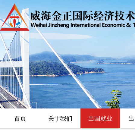
首页
关于我们
出国就业
出