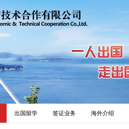
出国留学
签证业务
海外介绍