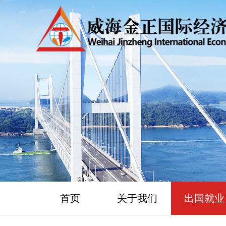
首页
关于我们
出国就业