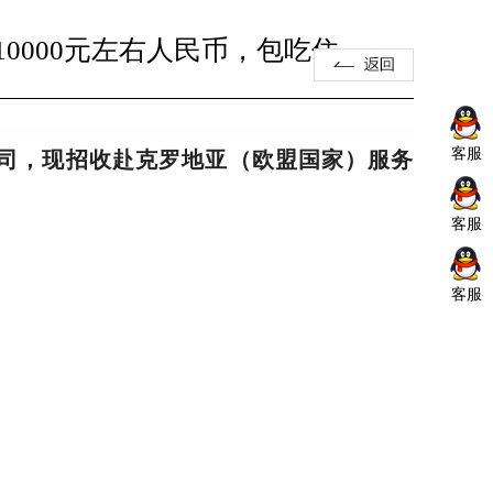
0000元左右人民币，包吃住
客服
司，现招收赴克罗地亚（欧盟国家）服务
客服
客服