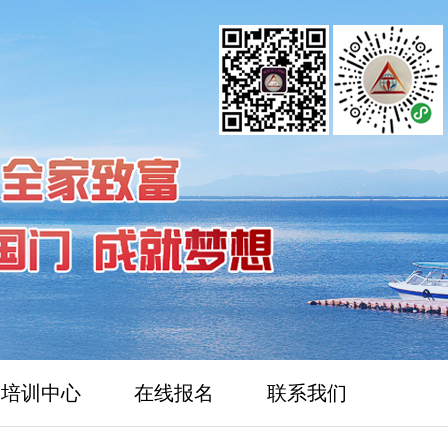
培训中心
在线报名
联系我们