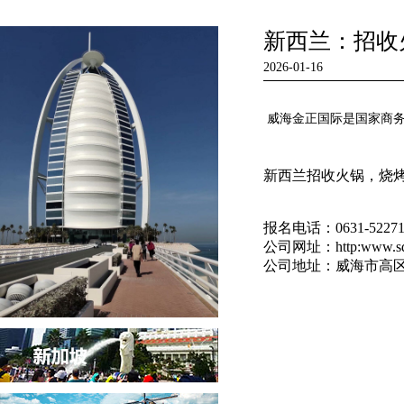
新西兰：招收
2026-01-16
威海金正国际是国家商
新西兰招收火锅，烧烤
报名电话：0631-52271
公司网址：http:www.sdji
公司地址：威海市高区