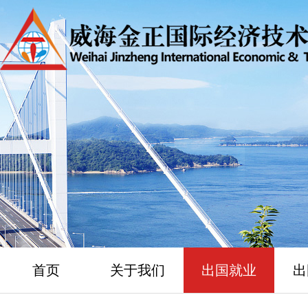
首页
关于我们
出国就业
出