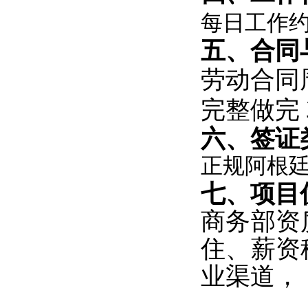
每日工作约 
五、合同
劳动合同
完整做完
六、签证
正规阿根
七、项目
商务部资
住、薪资
业渠道，