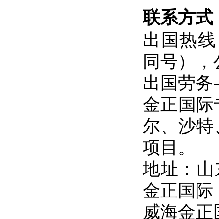
联系方式
出国热线：0
同号），公众
出国劳务
金正国际
尔、沙特
项目。
地址：山
金正国际
威海金正