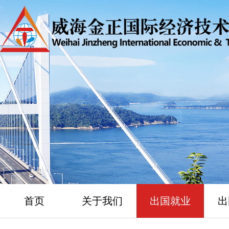
首页
关于我们
出国就业
出